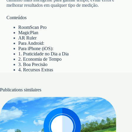
melhorar resultados em qualquer tipo de medição.
Conteúdos
RoomScan Pro
MagicPlan
AR Ruler
Para Android:
Para iPhone (iOS):
1. Praticidade no Dia a Dia
2. Economia de Tempo
3. Boa Precisão
4. Recursos Extras
Publications similaires