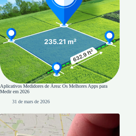
Aplicativos Medidores de Área: Os Melhores Apps para
Medir em 2026
31 de mars de 2026