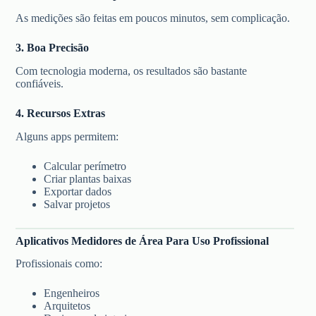
As medições são feitas em poucos minutos, sem complicação.
3. Boa Precisão
Com tecnologia moderna, os resultados são bastante
confiáveis.
4. Recursos Extras
Alguns apps permitem:
Calcular perímetro
Criar plantas baixas
Exportar dados
Salvar projetos
Aplicativos Medidores de Área Para Uso Profissional
Profissionais como:
Engenheiros
Arquitetos