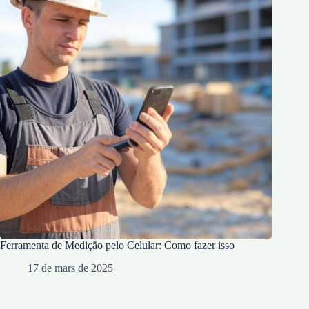
Ferramenta de Medição pelo Celular: Como fazer isso
17 de mars de 2025