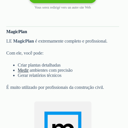
Vous serez redirigé vers un autre site Web
MagicPlan
LE
MagicPlan
é extremamente completo e profissional.
Com ele, você pode:
Criar plantas detalhadas
Medir
ambientes com precisão
Gerar relatórios técnicos
É muito utilizado por profissionais da construção civil.