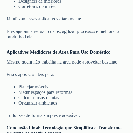
Designers de interiores
Corretores de imóveis
Já utilizam esses aplicativos diariamente.
Eles ajudam a reduzir custos, agilizar processos e melhorar a
produtividade.
Aplicativos Medidores de Área Para Uso Doméstico
Mesmo quem não trabalha na área pode aproveitar bastante.
Esses apps são úteis para:
Planejar móveis
Medir espaços para reformas
Calcular pisos e tintas
Organizar ambientes
Tudo isso de forma simples e acessível.
Conclusão Final: Tecnologia que Simplifica e Transforma