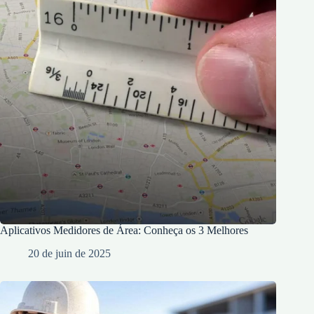
Aplicativos Medidores de Área: Conheça os 3 Melhores
20 de juin de 2025