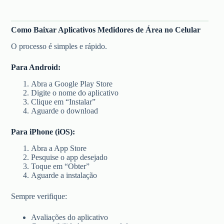
Como Baixar Aplicativos Medidores de Área no Celular
O processo é simples e rápido.
Para Android:
Abra a Google Play Store
Digite o nome do aplicativo
Clique em “Instalar”
Aguarde o download
Para iPhone (iOS):
Abra a App Store
Pesquise o app desejado
Toque em “Obter”
Aguarde a instalação
Sempre verifique:
Avaliações do aplicativo