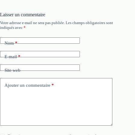
Laisser un commentaire
Votre adresse e-mail ne sera pas publiée.
Les champs obligatoires sont
indiqués avec
*
Nom
*
E-mail
*
Site web
Ajouter un commentaire
*