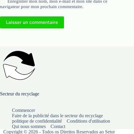
Enregistrer mon nom, mon e-mail et mon site dans ce
navigateur pour mon prochain commentaire.
Laisser un commentaire
Secteur du recyclage
Commencer
Faire de la publicité dans le secteur du recyclage
politique de confidentialité
Conditions d'utilisation
Qui nous sommes
Contact
Copyright © 2026 - Todos os Direitos Reservados ao Setor