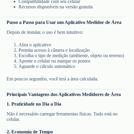
Compatibilidade com seu celular
Recursos disponíveis na versão gratuita
Passo a Passo para Usar um Aplicativo Medidor de Área
Depois de instalar, o uso é bem intuitivo:
Abra o aplicativo
Permita acesso à câmera e localização
Escolha o tipo de medição (ambiente, objeto ou terreno)
Aponte o celular ou marque os pontos
Aguarde o cálculo automático
Em poucos segundos, você terá a área calculada.
Principais Vantagens dos Aplicativos Medidores de Área
1. Praticidade no Dia a Dia
Não é necessário carregar ferramentas físicas. Tudo está no
celular.
2. Economia de Tempo