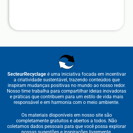
SecteurRecyclage
é uma iniciativa focada em incentivar
a criatividade sustentável, trazendo conteúdos que
inspiram mudanças positivas no mundo ao nosso redor.
Nosso time trabalha para compartilhar ideias inovadoras
e práticas que contribuem para um estilo de vida mais
responsável e em harmonia com o meio ambiente.
Os materiais disponíveis em nosso site são
completamente gratuitos e abertos a todos. Não
coletamos dados pessoais para que você possa explorar
nossas sugestões e inspirações livremente.