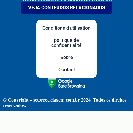
VEJA CONTEÚDOS RELACIONADOS
Conditions d'utilisation
politique de
confidentialité
Sobre
Contact
© Copyright – setorreciclagem.com.br 2024. Todos os direitos
reservados.