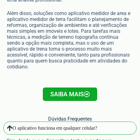
Além disso, soluções como aplicativo medidor de area e
aplicativo medidor de terra facilitam o planejamento de
reformas, organização de ambientes e até verificações
mais simples em imóveis e lotes. Para tarefas mais
técnicas, a medição de terreno topografia continua
sendo a opção mais completa, mas o uso de um
aplicativo de trena torna o processo muito mais
acessível, rápido e conveniente, tanto para profissionais
quanto para quem busca praticidade em atividades do
cotidiano.
SAIBA MAIS
Dúvidas Frequentes
O aplicativo funciona em qualquer celular?