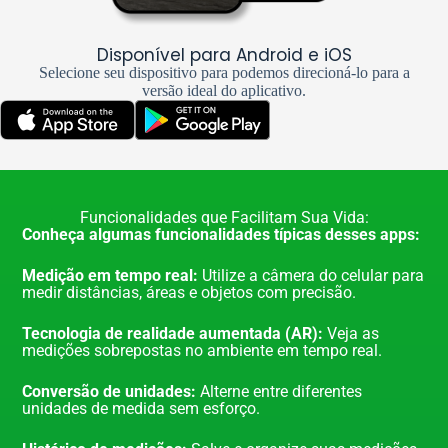
Disponível para Android e iOS
Selecione seu dispositivo para podemos direcioná-lo para a
versão ideal do aplicativo.
Funcionalidades que Facilitam Sua Vida:
Conheça algumas funcionalidades típicas desses apps:
Medição em tempo real:
Utilize a câmera do celular para
medir distâncias, áreas e objetos com precisão.
Tecnologia de realidade aumentada (AR):
Veja as
medições sobrepostas no ambiente em tempo real.
Conversão de unidades:
Alterne entre diferentes
unidades de medida sem esforço.