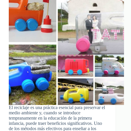
El reciclaje es una práctica esencial para preservar el
medio ambiente y, cuando se introduce
tempranamente en la educación de la primera
infancia, puede traer beneficios significativos. Uno
de los métodos más efectivos para enseñar a los