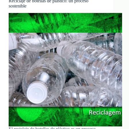
Reciclaje de botellas de plástico: un proceso
sostenible
El reciclaje de botellas de plástico es un proceso