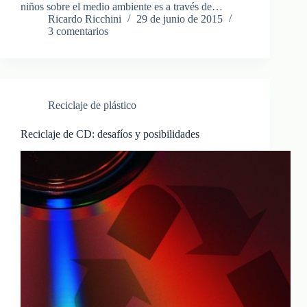
niños sobre el medio ambiente es a través de…
Ricardo Ricchini
29 de junio de 2015
3 comentarios
Reciclaje de plástico
Reciclaje de CD: desafíos y posibilidades