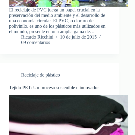
El reciclaje de PVC juega un papel crucial en la
preservación del medio ambiente y el desarrollo de
una economía circular. El PVC, o cloruro de
polivinilo, es uno de los plásticos más utilizados en
el mundo, presente en una amplia gama de…
Ricardo Ricchini
10 de julio de 2015
69 comentarios
Reciclaje de plástico
Tejido PET: Un proceso sostenible e innovador