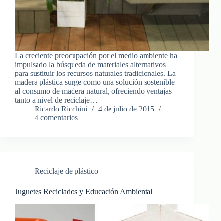
La creciente preocupación por el medio ambiente ha
impulsado la búsqueda de materiales alternativos
para sustituir los recursos naturales tradicionales. La
madera plástica surge como una solución sostenible
al consumo de madera natural, ofreciendo ventajas
tanto a nivel de reciclaje…
Ricardo Ricchini
4 de julio de 2015
4 comentarios
Reciclaje de plástico
Juguetes Reciclados y Educación Ambiental