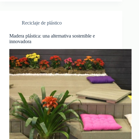
Reciclaje de plástico
Madera plástica: una alternativa sostenible e
innovadora