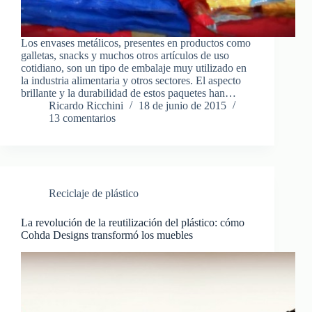
Los envases metálicos, presentes en productos como
galletas, snacks y muchos otros artículos de uso
cotidiano, son un tipo de embalaje muy utilizado en
la industria alimentaria y otros sectores. El aspecto
brillante y la durabilidad de estos paquetes han…
Ricardo Ricchini
18 de junio de 2015
13 comentarios
Reciclaje de plástico
La revolución de la reutilización del plástico: cómo
Cohda Designs transformó los muebles