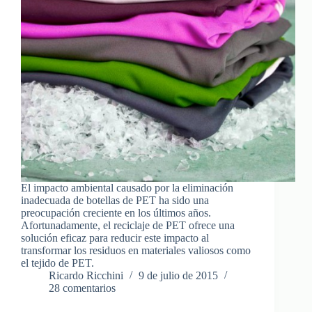
El impacto ambiental causado por la eliminación
inadecuada de botellas de PET ha sido una
preocupación creciente en los últimos años.
Afortunadamente, el reciclaje de PET ofrece una
solución eficaz para reducir este impacto al
transformar los residuos en materiales valiosos como
el tejido de PET.
Ricardo Ricchini
9 de julio de 2015
28 comentarios