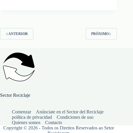
ANTERIOR
PRÓXIMO
Sector Reciclaje
Comenzar
Anúnciate en el Sector del Reciclaje
política de privacidad
Condiciones de uso
Quienes somos
Contacto
Copyright © 2026 - Todos os Direitos Reservados ao Setor