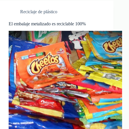
Reciclaje de plástico
El embalaje metalizado es reciclable 100%