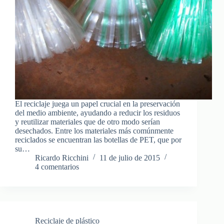
El reciclaje juega un papel crucial en la preservación
del medio ambiente, ayudando a reducir los residuos
y reutilizar materiales que de otro modo serían
desechados. Entre los materiales más comúnmente
reciclados se encuentran las botellas de PET, que por
su…
Ricardo Ricchini
11 de julio de 2015
4 comentarios
Reciclaje de plástico