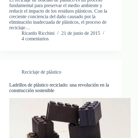
fundamental para preservar el medio ambiente y
reducir el impacto de los residuos plásticos. Con la
creciente conciencia del daño causado por la
eliminación inadecuada de plásticos, el proceso de
reciclaje…
Ricardo Ricchini
21 de junio de 2015
4 comentarios
Reciclaje de plástico
Ladrillos de plástico reciclado: una revolución en la
construcción sostenible