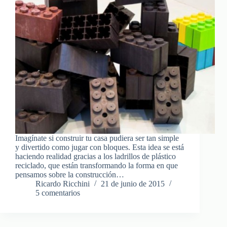
Imagínate si construir tu casa pudiera ser tan simple
y divertido como jugar con bloques. Esta idea se está
haciendo realidad gracias a los ladrillos de plástico
reciclado, que están transformando la forma en que
pensamos sobre la construcción…
Ricardo Ricchini
21 de junio de 2015
5 comentarios