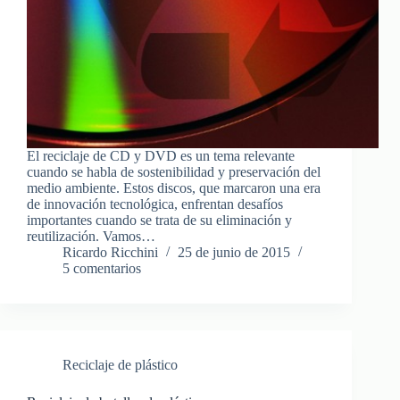
El reciclaje de CD y DVD es un tema relevante
cuando se habla de sostenibilidad y preservación del
medio ambiente. Estos discos, que marcaron una era
de innovación tecnológica, enfrentan desafíos
importantes cuando se trata de su eliminación y
reutilización. Vamos…
Ricardo Ricchini
25 de junio de 2015
5 comentarios
Reciclaje de plástico