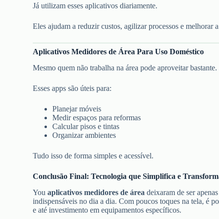
Já utilizam esses aplicativos diariamente.
Eles ajudam a reduzir custos, agilizar processos e melhorar 
Aplicativos Medidores de Área Para Uso Doméstico
Mesmo quem não trabalha na área pode aproveitar bastante.
Esses apps são úteis para:
Planejar móveis
Medir espaços para reformas
Calcular pisos e tintas
Organizar ambientes
Tudo isso de forma simples e acessível.
Conclusão Final: Tecnologia que Simplifica e Transfo
You
aplicativos medidores de área
deixaram de ser apenas
indispensáveis no dia a dia. Com poucos toques na tela, é p
e até investimento em equipamentos específicos.