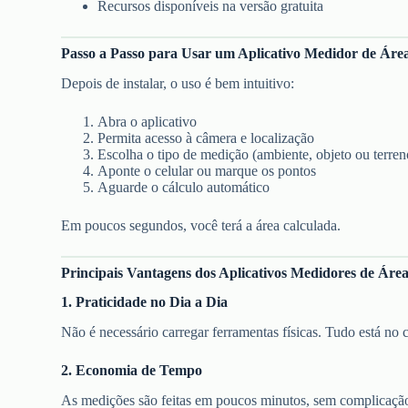
Recursos disponíveis na versão gratuita
Passo a Passo para Usar um Aplicativo Medidor de Áre
Depois de instalar, o uso é bem intuitivo:
Abra o aplicativo
Permita acesso à câmera e localização
Escolha o tipo de medição (ambiente, objeto ou terren
Aponte o celular ou marque os pontos
Aguarde o cálculo automático
Em poucos segundos, você terá a área calculada.
Principais Vantagens dos Aplicativos Medidores de Áre
1. Praticidade no Dia a Dia
Não é necessário carregar ferramentas físicas. Tudo está no c
2. Economia de Tempo
As medições são feitas em poucos minutos, sem complicaçã