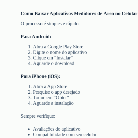
Como Baixar Aplicativos Medidores de Área no Celular
O processo é simples e rápido.
Para Android:
Abra a Google Play Store
Digite o nome do aplicativo
Clique em “Instalar”
Aguarde o download
Para iPhone (iOS):
Abra a App Store
Pesquise o app desejado
Toque em “Obter”
Aguarde a instalação
Sempre verifique:
Avaliações do aplicativo
Compatibilidade com seu celular