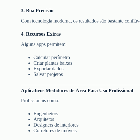
3. Boa Precisão
Com tecnologia moderna, os resultados são bastante confiáve
4. Recursos Extras
Alguns apps permitem:
Calcular perímetro
Criar plantas baixas
Exportar dados
Salvar projetos
Aplicativos Medidores de Área Para Uso Profissional
Profissionais como:
Engenheiros
Arquitetos
Designers de interiores
Corretores de imóveis