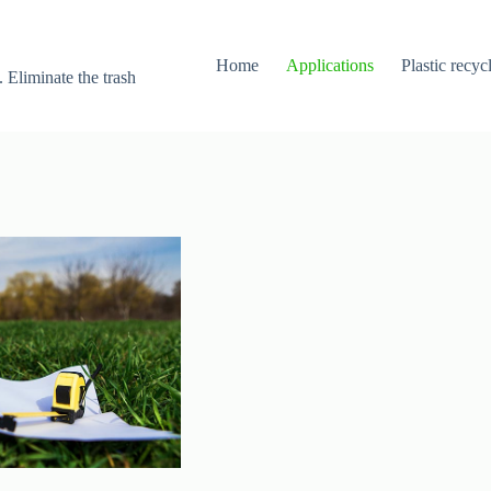
Home
Applications
Plastic recyc
. Eliminate the trash