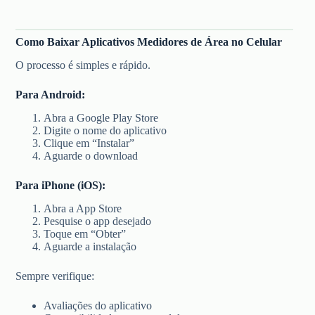
Como Baixar Aplicativos Medidores de Área no Celular
O processo é simples e rápido.
Para Android:
Abra a Google Play Store
Digite o nome do aplicativo
Clique em “Instalar”
Aguarde o download
Para iPhone (iOS):
Abra a App Store
Pesquise o app desejado
Toque em “Obter”
Aguarde a instalação
Sempre verifique:
Avaliações do aplicativo