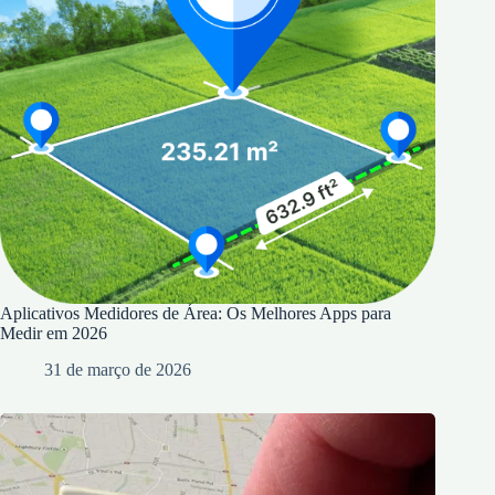
Aplicativos Medidores de Área: Os Melhores Apps para
Medir em 2026
31 de março de 2026