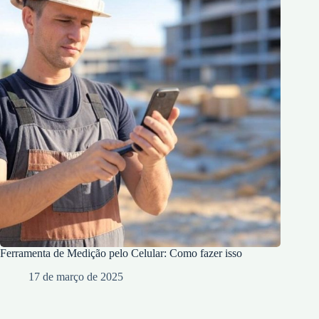
Ferramenta de Medição pelo Celular: Como fazer isso
17 de março de 2025