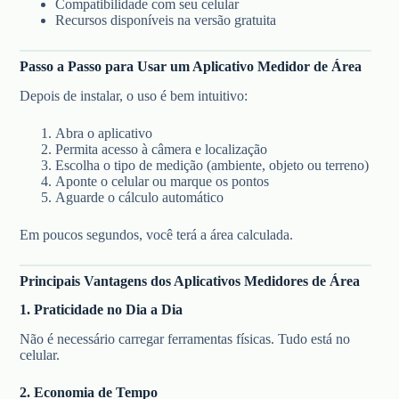
Compatibilidade com seu celular
Recursos disponíveis na versão gratuita
Passo a Passo para Usar um Aplicativo Medidor de Área
Depois de instalar, o uso é bem intuitivo:
Abra o aplicativo
Permita acesso à câmera e localização
Escolha o tipo de medição (ambiente, objeto ou terreno)
Aponte o celular ou marque os pontos
Aguarde o cálculo automático
Em poucos segundos, você terá a área calculada.
Principais Vantagens dos Aplicativos Medidores de Área
1. Praticidade no Dia a Dia
Não é necessário carregar ferramentas físicas. Tudo está no
celular.
2. Economia de Tempo