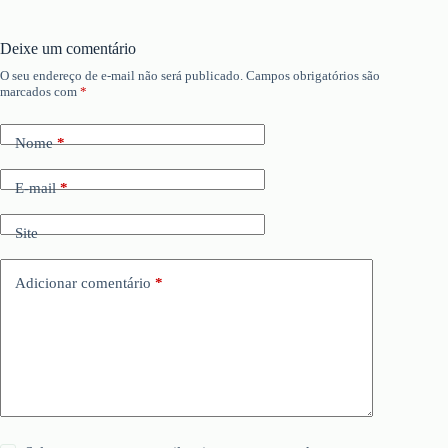
Deixe um comentário
O seu endereço de e-mail não será publicado.
Campos obrigatórios são
marcados com
*
Nome
*
E-mail
*
Site
Adicionar comentário
*