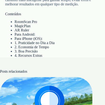
melhorar resultados em qualquer tipo de medição.
Conteúdos
RoomScan Pro
MagicPlan
AR Ruler
Para Android:
Para iPhone (iOS):
1. Praticidade no Dia a Dia
2. Economia de Tempo
3. Boa Precisão
4. Recursos Extras
Posts relacionados