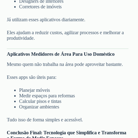
Designers de interiores
Corretores de imóveis
Já utilizam esses aplicativos diariamente.
Eles ajudam a reduzir custos, agilizar processos e melhorar a
produtividade.
Aplicativos Medidores de Área Para Uso Doméstico
Mesmo quem não trabalha na área pode aproveitar bastante.
Esses apps são úteis para:
Planejar móveis
Medir espaços para reformas
Calcular pisos e tintas
Organizar ambientes
Tudo isso de forma simples e acessível.
Conclusão Final: Tecnologia que Simplifica e Transforma