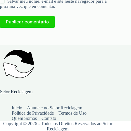
Salvar meu nome, e-mail e site neste navegador para a
próxima vez que eu comentar.
Publicar comentário
Setor Reciclagem
Início
Anuncie no Setor Reciclagem
Política de Privacidade
Termos de Uso
Quem Somos
Contato
Copyright © 2026 - Todos os Direitos Reservados ao Setor
Reciclagem