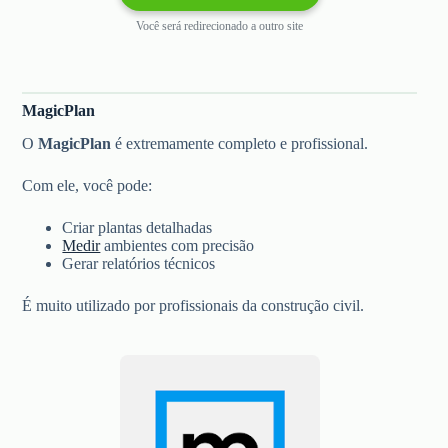
Você será redirecionado a outro site
MagicPlan
O
MagicPlan
é extremamente completo e profissional.
Com ele, você pode:
Criar plantas detalhadas
Medir
ambientes com precisão
Gerar relatórios técnicos
É muito utilizado por profissionais da construção civil.