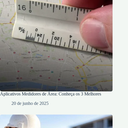
Aplicativos Medidores de Área: Conheça os 3 Melhores
20 de junho de 2025