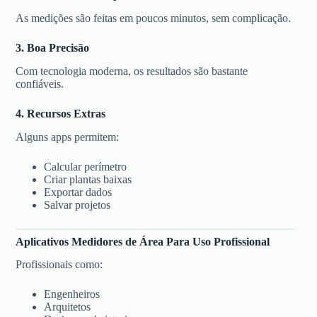
As medições são feitas em poucos minutos, sem complicação.
3. Boa Precisão
Com tecnologia moderna, os resultados são bastante
confiáveis.
4. Recursos Extras
Alguns apps permitem:
Calcular perímetro
Criar plantas baixas
Exportar dados
Salvar projetos
Aplicativos Medidores de Área Para Uso Profissional
Profissionais como:
Engenheiros
Arquitetos