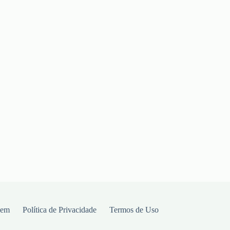
gem
Política de Privacidade
Termos de Uso