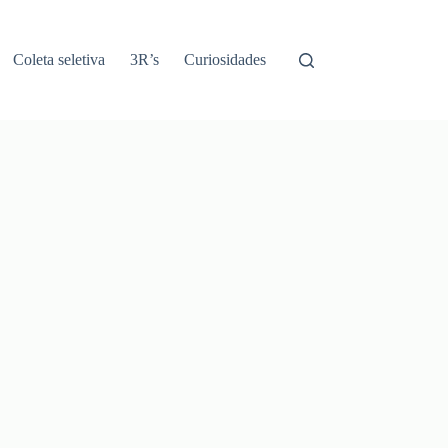
Coleta seletiva
3R’s
Curiosidades