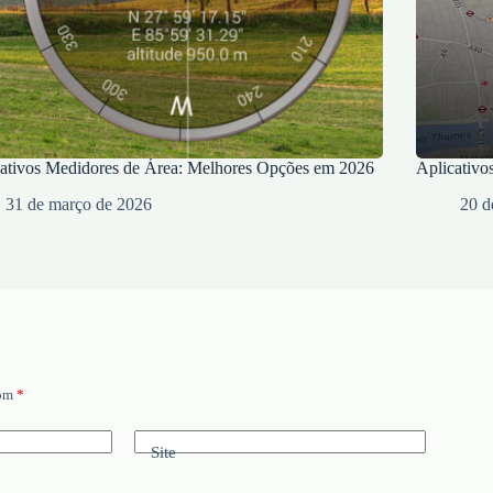
ativos Medidores de Área: Melhores Opções em 2026
Aplicativo
31 de março de 2026
20 d
com
*
Site