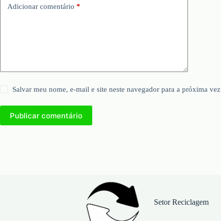
Adicionar comentário
*
Salvar meu nome, e-mail e site neste navegador para a próxima vez
Publicar comentário
Setor Reciclagem