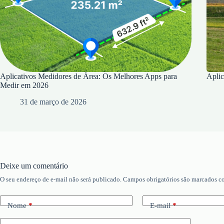
Aplicativos Medidores de Área: Os Melhores Apps para
Aplic
Medir em 2026
31 de março de 2026
Deixe um comentário
O seu endereço de e-mail não será publicado.
Campos obrigatórios são marcados 
Nome
*
E-mail
*