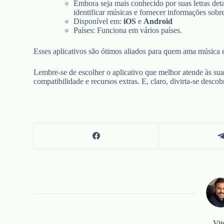
Embora seja mais conhecido por suas letras de
identificar músicas e fornecer informações sobre
Disponível em:
iOS
e
Android
Países: Funciona em vários países.
Esses aplicativos são ótimos aliados para quem ama música 
Lembre-se de escolher o aplicativo que melhor atende às sua
compatibilidade e recursos extras. E, claro, divirta-se desc
Vit