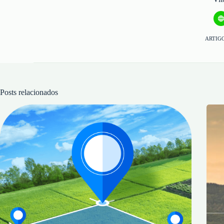
ARTIGO
Posts relacionados