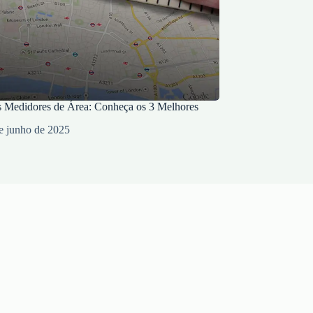
s Medidores de Área: Conheça os 3 Melhores
e junho de 2025